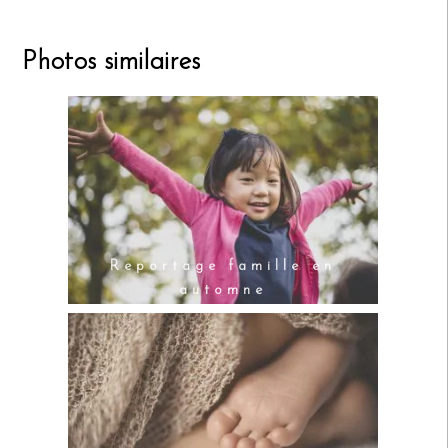
Photos similaires
Reportage famille en
automne