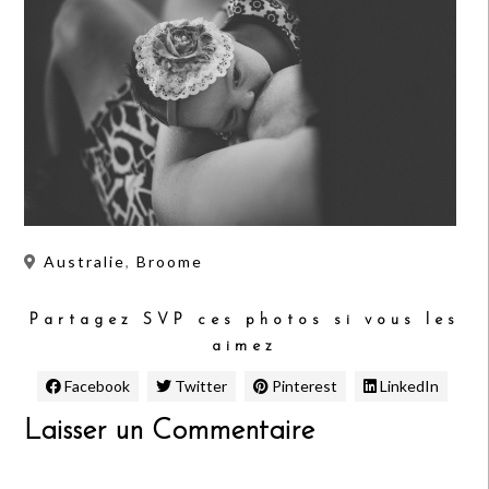
Australie
,
Broome
Partagez SVP ces photos si vous les
aimez
Facebook
Twitter
Pinterest
LinkedIn
Laisser un Commentaire