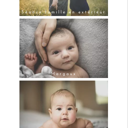
Séance famille en extérieur
Margaux