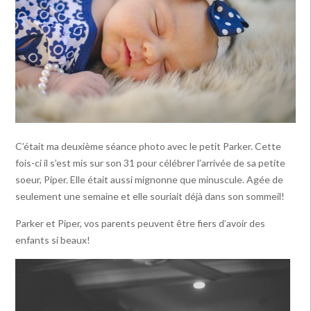
C’était ma deuxième séance photo avec le petit Parker. Cette
fois-ci il s’est mis sur son 31 pour célébrer l’arrivée de sa petite
soeur, Piper.
Elle était aussi mignonne que minuscule. Agée de
seulement une semaine et elle souriait déjà dans son sommeil!
Parker et Piper, vos parents peuvent être fiers d’avoir des
enfants si beaux!