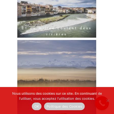
Et au milieu coulent deux
rivières
De l’été à l’hiver
Nous utilisons des cookies sur ce site. En continuant de
l'utiliser, vous acceptez l'utilisation des cookies.
OK
Politique des Cookies