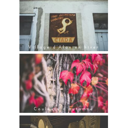
Village d’Alan en hiver
Couleurs d’automne