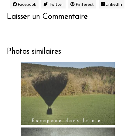
Facebook
Twitter
Pinterest
LinkedIn
Laisser un Commentaire
Photos similaires
Escapade dans le ciel