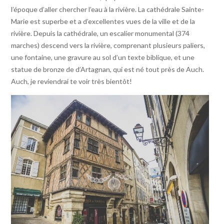
l’époque d’aller chercher l’eau à la rivière. La cathédrale Sainte-
Marie est superbe et a d’excellentes vues de la ville et de la
rivière. Depuis la cathédrale, un escalier monumental (374
marches) descend vers la rivière, comprenant plusieurs paliers,
une fontaine, une gravure au sol d’un texte biblique, et une
statue de bronze de d’Artagnan, qui est né tout près de Auch.
Auch, je reviendrai te voir très bientôt!