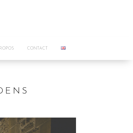
PROPOS
CONTACT
DENS